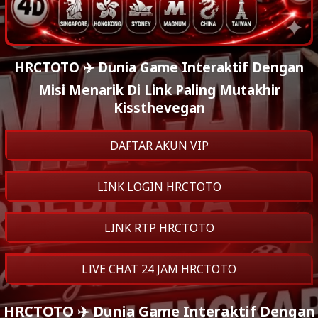
HRCTOTO ✈️ Dunia Game Interaktif Dengan
Misi Menarik Di Link Paling Mutakhir
Kissthevegan
DAFTAR AKUN VIP
LINK LOGIN HRCTOTO
LINK RTP HRCTOTO
LIVE CHAT 24 JAM HRCTOTO
HRCTOTO ✈️ Dunia Game Interaktif Dengan